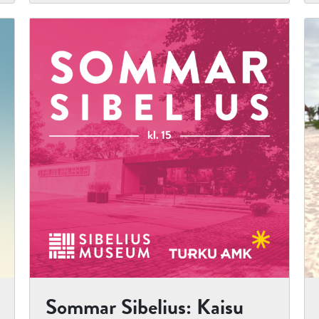
Sommar Sibelius: Kaisu