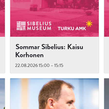
Sommar Sibelius: Kaisu
Korhonen
22.08.2026 15:00 – 15:15