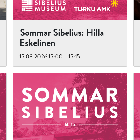
Sommar Sibelius: Hilla
Eskelinen
15.08.2026 15:00 – 15:15