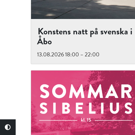
Konstens natt på svenska i
Åbo
13.08.2026 18:00 – 22:00