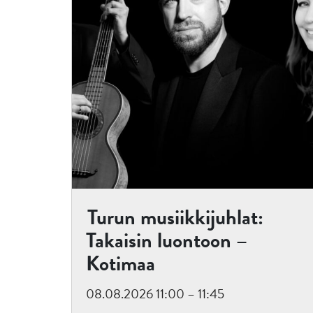
Turun musiikkijuhlat:
Takaisin luontoon –
Kotimaa
08.08.2026 11:00 – 11:45