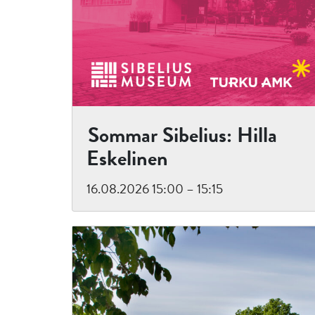
Sommar Sibelius: Hilla
Eskelinen
16.08.2026 15:00 – 15:15