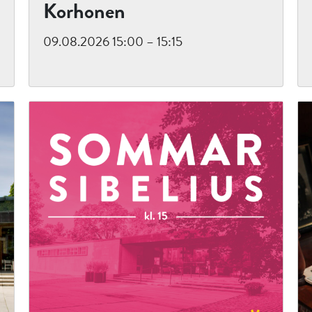
Korhonen
09.08.2026 15:00 – 15:15