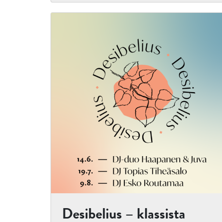
Desibelius – klassista