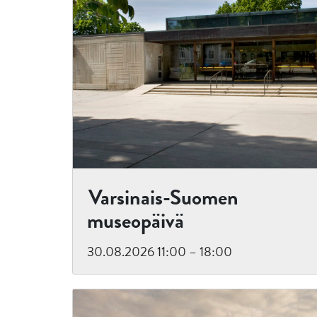
Varsinais-Suomen
museopäivä
30.08.2026 11:00 – 18:00