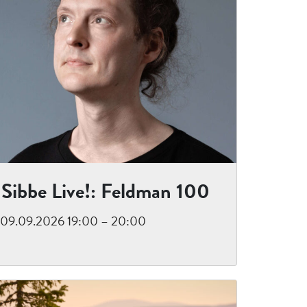
Sibbe Live!: Feldman 100
09.09.2026 19:00 – 20:00