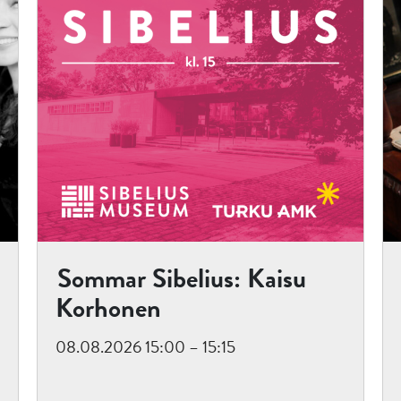
Sommar Sibelius: Kaisu
Korhonen
08.08.2026 15:00 – 15:15