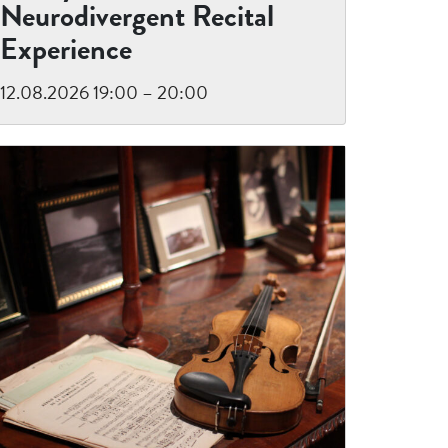
Neurodivergent Recital
Experience
12.08.2026 19:00 – 20:00