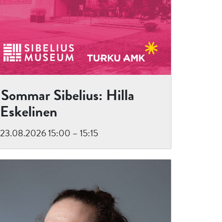
Sommar Sibelius: Hilla
Eskelinen
23.08.2026 15:00 – 15:15