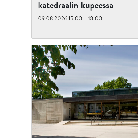
katedraalin kupeessa
09.08.2026 15:00 – 18:00