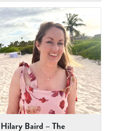
Hilary Baird – The