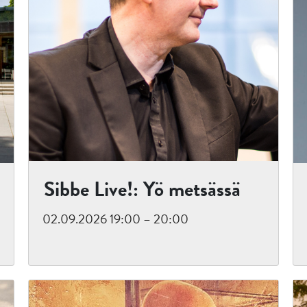
Sibbe Live!: Yö metsässä
02.09.2026 19:00 – 20:00