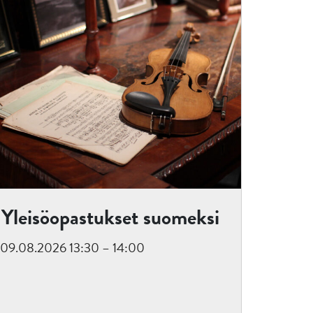
Yleisöopastukset suomeksi
09.08.2026 13:30 – 14:00