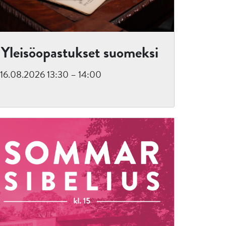
Yleisöopastukset suomeksi
16.08.2026 13:30 – 14:00