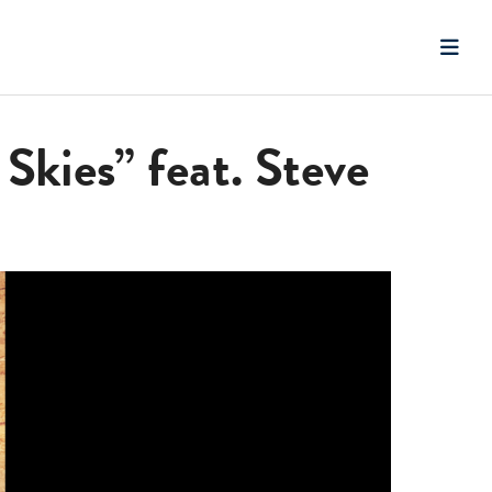
Skies” feat. Steve