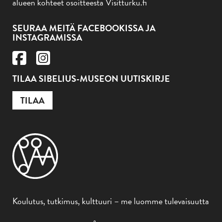
alueen kohteet osoitteesta Visitturku.fi
SEURAA MEITÄ FACEBOOKISSA JA
INSTAGRAMISSA
TILAA SIBELIUS-MUSEON UUTISKIRJE
TILAA
Koulutus, tutkimus, kulttuuri – me luomme tulevaisuutta