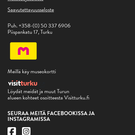
Saavutettavuusseloste
Puh. +358-(0) 50 337 6906
Piispankatu 17, Turku
Meillä käy museokortti
Löydät meidät ja muut Turun
alueen kohteet osoitteesta Visitturku.fi
SEURAA MEITÄ FACEBOOKISSA JA
INSTAGRAMISSA