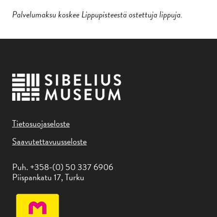
Palvelumaksu koskee Lippupisteestä ostettuja lippuja.
Tietosuojaseloste
Saavutettavuusseloste
Puh. +358-(0) 50 337 6906
Piispankatu 17, Turku