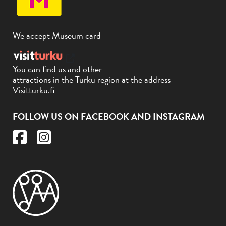
We accept Museum card
You can find us and other
attractions in the Turku region at the address
Visitturku.fi
FOLLOW US ON FACEBOOK AND INSTAGRAM