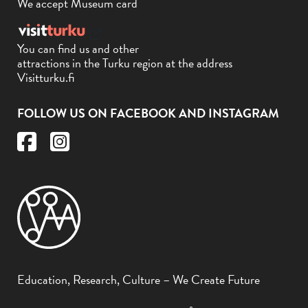
We accept Museum card
You can find us and other
attractions in the Turku region at the address
Visitturku.fi
FOLLOW US ON FACEBOOK AND INSTAGRAM
Education, Research, Culture – We Create Future