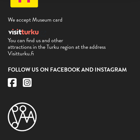
We accept Museum card
You can find us and other
attractions in the Turku region at the address
Visitturku.fi
FOLLOW US ON FACEBOOK AND INSTAGRAM