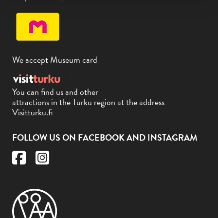
We accept Museum card
You can find us and other
attractions in the Turku region at the address
Visitturku.fi
FOLLOW US ON FACEBOOK AND INSTAGRAM