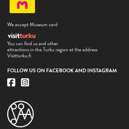
We accept Museum card
You can find us and other
attractions in the Turku region at the address
Visitturku.fi
FOLLOW US ON FACEBOOK AND INSTAGRAM