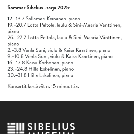
Sommar Sibelius -sarja 2025:
12.–13.7 Sallamari Keinänen, piano
19.–20.7 Lotta Peltola, laulu & Sini-Maaria Vänttinen,
piano
26.–27.7 Lotta Peltola, laulu & Sini-Maaria Vänttinen,
piano
2.–3.8 Venla Suni, viulu & Kaisa Kaartinen, piano
9.–10.8 Venla Suni, viulu & Kaisa Kaartinen, piano
16.–17.8 Kaisu Korhonen, piano
23.–24.8 Hilla Eskelinen, piano
30.–31.8 Hilla Eskelinen, piano
Konsertit kestävät n. 15 minuuttia.