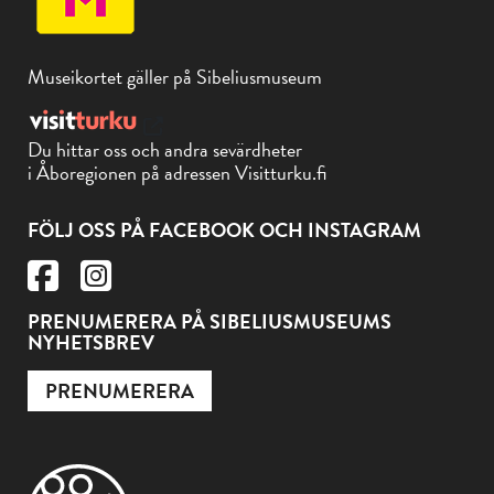
Museikortet gäller på Sibeliusmuseum
Du hittar oss och andra sevärdheter
i Åboregionen på adressen Visitturku.fi
FÖLJ OSS PÅ FACEBOOK OCH INSTAGRAM
PRENUMERERA PÅ SIBELIUSMUSEUMS
NYHETSBREV
PRENUMERERA