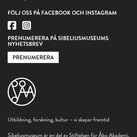
FÖLJ OSS PÅ FACEBOOK OCH INSTAGRAM
PRENUMERERA PÅ SIBELIUSMUSEUMS
NYHETSBREV
PRENUMERERA
Utbildning, forskning, kultur – vi skapar framtid
Sibeliusmuseum är en del av Stiftelsen för Åbo Akademi.