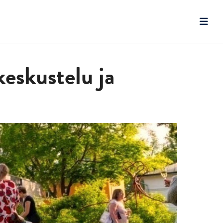
keskustelu ja