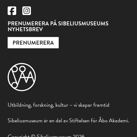
PRENUMERERA PÅ SIBELIUSMUSEUMS
NYHETSBREV
PRENUMERERA
Utbildning, forskning, kultur – vi skapar framtid
Sibeliusmuseum är en del av Stiftelsen för Åbo Akademi.
Copyright © Sibeliusmuseum 2026