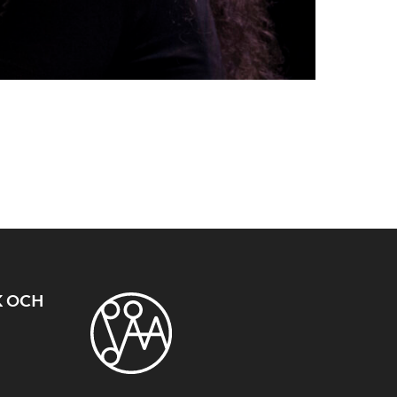
K OCH