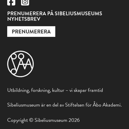
PRENUMERERA PÅ SIBELIUSMUSEUMS
NYHETSBREV
PRENUMERERA
Utbildning, forskning, kultur – vi skapar framtid
Sibeliusmuseum är en del av Stiftelsen för Åbo Akademi.
Copyright © Sibeliusmuseum 2026