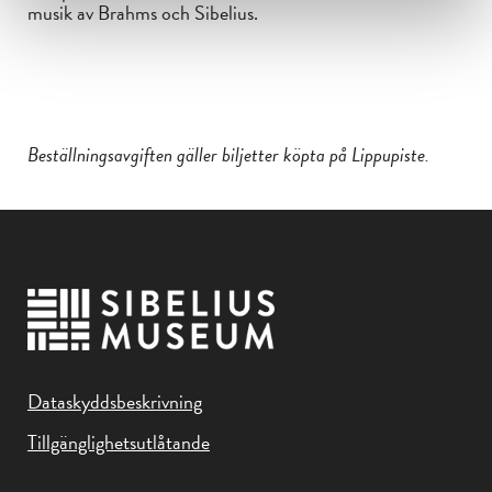
musik av Brahms och Sibelius.
Beställningsavgiften gäller biljetter köpta på Lippupiste.
Dataskyddsbeskrivning
Tillgänglighetsutlåtande