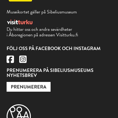
Museikortet gäller på Sibeliusmuseum
Du hittar oss och andra sevärdheter
i Åboregionen på adressen Visitturku.fi
FÖLJ OSS PÅ FACEBOOK OCH INSTAGRAM
PRENUMERERA PÅ SIBELIUSMUSEUMS
NYHETSBREV
PRENUMERERA