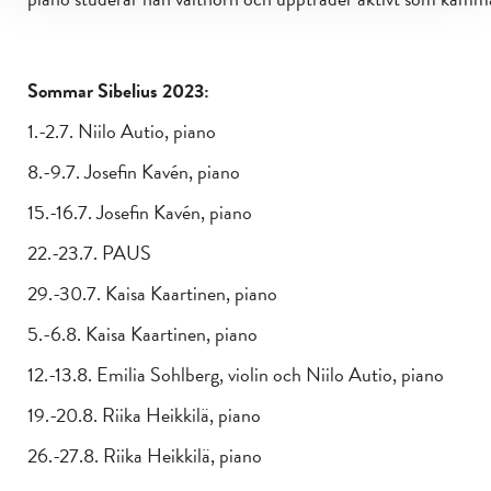
Sommar Sibelius 2023:
1.-2.7. Niilo Autio, piano
8.-9.7. Josefin Kavén, piano
15.-16.7. Josefin Kavén, piano
22.-23.7. PAUS
29.-30.7. Kaisa Kaartinen, piano
5.-6.8. Kaisa Kaartinen, piano
12.-13.8. Emilia Sohlberg, violin och Niilo Autio, piano
19.-20.8. Riika Heikkilä, piano
26.-27.8. Riika Heikkilä, piano