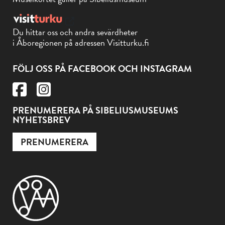
Du hittar oss och andra sevärdheter
i Åboregionen på adressen Visitturku.fi
FÖLJ OSS PÅ FACEBOOK OCH INSTAGRAM
PRENUMERERA PÅ SIBELIUSMUSEUMS
NYHETSBREV
PRENUMERERA