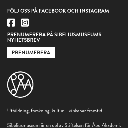
FÖLJ OSS PÅ FACEBOOK OCH INSTAGRAM
PRENUMERERA PÅ SIBELIUSMUSEUMS
NYHETSBREV
PRENUMERERA
Utbildning, forskning, kultur – vi skapar framtid
Sibeliusmuseum är en del av Stiftelsen för Åbo Akademi.