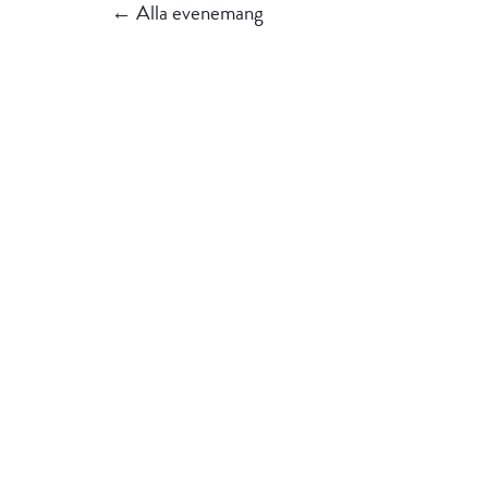
← Alla evenemang