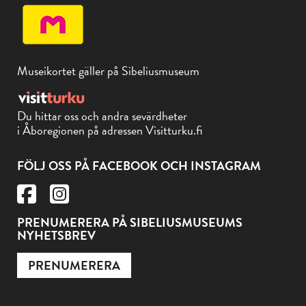
Museikortet gäller på Sibeliusmuseum
Du hittar oss och andra sevärdheter
i Åboregionen på adressen Visitturku.fi
FÖLJ OSS PÅ FACEBOOK OCH INSTAGRAM
PRENUMERERA PÅ SIBELIUSMUSEUMS
NYHETSBREV
PRENUMERERA