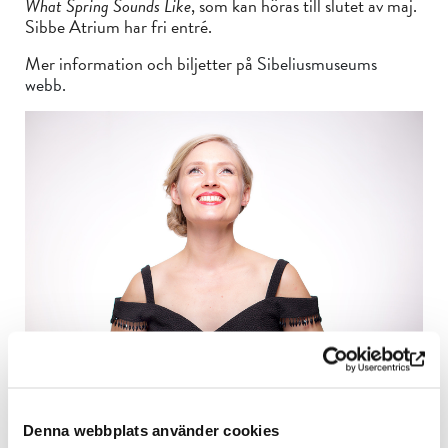
What Spring Sounds Like
, som kan höras till slutet av maj.
Sibbe Atrium har fri entré.
Mer information och biljetter på
Sibeliusmuseums
webb.
Denna webbplats använder cookies
Tilläggsinformation: