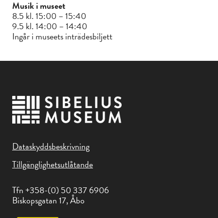
Musik i museet
8.5 kl. 15:00 – 15:40
9.5 kl. 14:00 – 14:40
Ingår i museets inträdesbiljett
Dataskyddsbeskrivning
Tillgänglighetsutlåtande
Tfn +358-(0) 50 337 6906
Biskopsgatan 17, Åbo