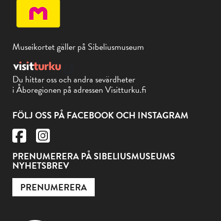
Museikortet gäller på Sibeliusmuseum
Du hittar oss och andra sevärdheter
i Åboregionen på adressen Visitturku.fi
FÖLJ OSS PÅ FACEBOOK OCH INSTAGRAM
PRENUMERERA PÅ SIBELIUSMUSEUMS
NYHETSBREV
PRENUMERERA