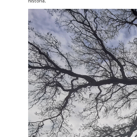
historia.